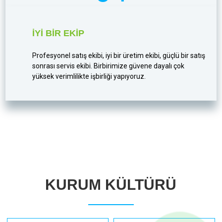
İYI BIR EKIP
Profesyonel satış ekibi, iyi bir üretim ekibi, güçlü bir satış
sonrası servis ekibi. Birbirimize güvene dayalı çok
yüksek verimlilikte işbirliği yapıyoruz.
KURUM KÜLTÜRÜ