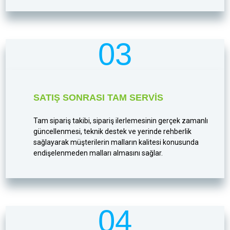
03
SATIŞ SONRASI TAM SERVIS
Tam sipariş takibi, sipariş ilerlemesinin gerçek zamanlı
güncellenmesi, teknik destek ve yerinde rehberlik
sağlayarak müşterilerin malların kalitesi konusunda
endişelenmeden malları almasını sağlar.
04