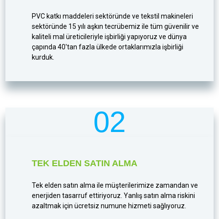
PVC katkı maddeleri sektöründe ve tekstil makineleri
sektöründe 15 yılı aşkın tecrübemiz ile tüm güvenilir ve
kaliteli mal üreticileriyle işbirliği yapıyoruz ve dünya
çapında 40'tan fazla ülkede ortaklarımızla işbirliği
kurduk.
02
TEK ELDEN SATIN ALMA
Tek elden satın alma ile müşterilerimize zamandan ve
enerjiden tasarruf ettiriyoruz. Yanlış satın alma riskini
azaltmak için ücretsiz numune hizmeti sağlıyoruz.