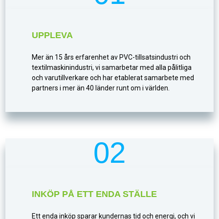
UPPLEVA
Mer än 15 års erfarenhet av PVC-tillsatsindustri och
textilmaskinindustri, vi samarbetar med alla pålitliga
och varutillverkare och har etablerat samarbete med
partners i mer än 40 länder runt om i världen.
02
INKÖP PÅ ETT ENDA STÄLLE
Ett enda inköp sparar kundernas tid och energi, och vi