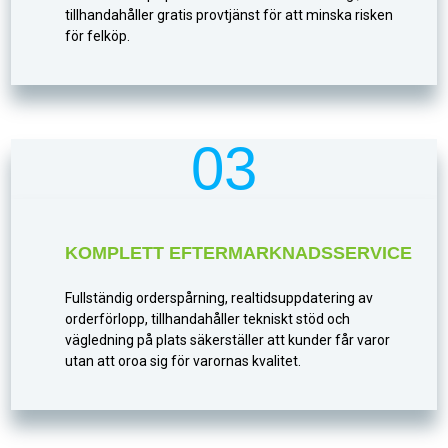
tillhandahåller gratis provtjänst för att minska risken
för felköp.
03
KOMPLETT EFTERMARKNADSSERVICE
Fullständig orderspårning, realtidsuppdatering av
orderförlopp, tillhandahåller tekniskt stöd och
vägledning på plats säkerställer att kunder får varor
utan att oroa sig för varornas kvalitet.