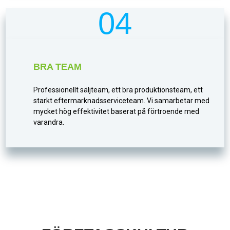
04
BRA TEAM
Professionellt säljteam, ett bra produktionsteam, ett
starkt eftermarknadsserviceteam. Vi samarbetar med
mycket hög effektivitet baserat på förtroende med
varandra.