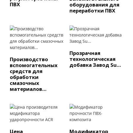
ПВХ
оборудования для
переработки ПВХ
Прозрачная
технологическая
Производство
добавка Завод Su...
вспомогательных
средств для
обработки
смазочных
материалов...
Цена
Модификатор