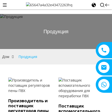
Продукция
Дом
Продукция
+8615805330828
Производитель и
поставщик
Поставщик
регуляторов пены
вспомогательного