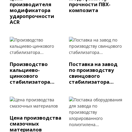
производителя
прочности ПВХ-
модификатора
композита
ударопрочности
ACR
Производство
Поставка на завод
кальциево-
по производству
цинкового
свинцового
стабилизатора...
стабилизатора...
Цена производства
смазочных
материалов