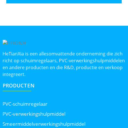
HeTianXia is een allesomvattende onderneming die zich
richt op schuimregelaars, PVC-verwerkingshulpmiddelen
en andere producten en die R&D, productie en verkoop
integreert.
PRODUCTEN
PVC-schuimregelaar
PVC-verwerkingshulpmiddel
Smeermiddelverwerkingshulpmiddel