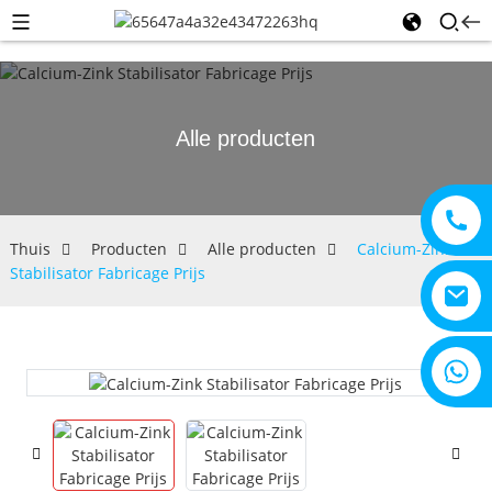
Alle producten
Thuis
Producten
Alle producten
Calcium-Zink
Stabilisator Fabricage Prijs
+8615805330828
iddelen