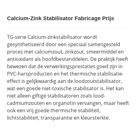
Calcium-Zink Stabilisator Fabricage Prijs
TG-serie Calcium-zinkstabilisator wordt
gesynthetiseerd door een speciaal samengesteld
proces met calciumzout, zinkzout, smeermiddel en
antioxidant als hoofdbestanddelen. De praktijk heeft
bewezen dat de verwerkingsprestaties goed zijn in
PVC-harsproducten en het thermische stabilisatie-
effect is gelijkwaardig aan de loodzoutstabilisator,
wat een goede niet-toxische stabilisator is. Het kan
niet alleen giftige stabilisatoren zoals lood-
cadmiumzouten en organotin vervangen, maar heeft
ook een vrij goede thermische stabiliteit,
lichtstabiliteit, transparantie en kleursterkte.