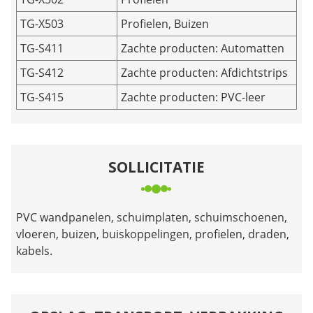
TG-X503
Profielen, Buizen
TG-S411
Zachte producten: Automatten
TG-S412
Zachte producten: Afdichtstrips
TG-S415
Zachte producten: PVC-leer
SOLLICITATIE
PVC wandpanelen, schuimplaten, schuimschoenen,
vloeren, buizen, buiskoppelingen, profielen, draden,
kabels.