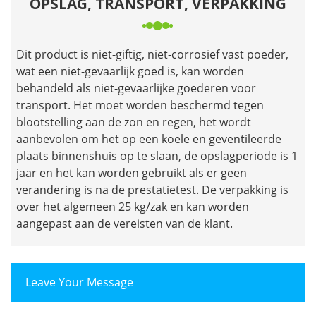
OPSLAG, TRANSPORT, VERPAKKING
Dit product is niet-giftig, niet-corrosief vast poeder,
wat een niet-gevaarlijk goed is, kan worden
behandeld als niet-gevaarlijke goederen voor
transport. Het moet worden beschermd tegen
blootstelling aan de zon en regen, het wordt
aanbevolen om het op een koele en geventileerde
plaats binnenshuis op te slaan, de opslagperiode is 1
jaar en het kan worden gebruikt als er geen
verandering is na de prestatietest. De verpakking is
over het algemeen 25 kg/zak en kan worden
aangepast aan de vereisten van de klant.
Leave Your Message