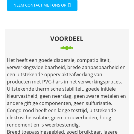
NEEM CONTACT MET ONS OP
VOORDEEL
Het heeft een goede dispersie, compatibiliteit,
verwerkingsvloeibaarheid, brede aanpasbaarheid en
een uitstekende oppervlakteafwerking van
producten met PVC-hars in het verwerkingsproces.
Uitstekende thermische stabiliteit, goede initiële
kleurvastheid, geen neerslag, geen zware metalen en
andere giftige componenten, geen sulfurisatie.
Congo-rood heeft een lange testtijd, uitstekende
elektrische isolatie, geen onzuiverheden, hoog
rendement en is weerbestendig.
Breed toepassingsgebied, goed bruikbaar, lagere