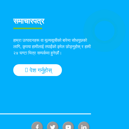
समाचारपत्र
हाम्रा उत्पादनहरू वा मूल्यसूचीको बारेमा सोधपुछको
लागि, कृपया हामीलाई तपाईंको इमेल छोड्नुहोस् र हामी
२४ घण्टा भित्र सम्पर्कमा हुनेछौं।
पेश गर्नुहोस्