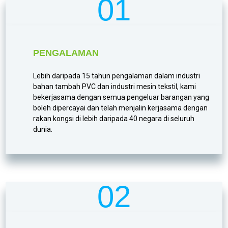
01
PENGALAMAN
Lebih daripada 15 tahun pengalaman dalam industri
bahan tambah PVC dan industri mesin tekstil, kami
bekerjasama dengan semua pengeluar barangan yang
boleh dipercayai dan telah menjalin kerjasama dengan
rakan kongsi di lebih daripada 40 negara di seluruh
dunia.
02