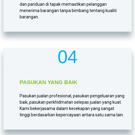
dan panduan di tapak memastikan pelanggan
menerima barangan tanpa bimbang tentang kualiti
barangan.
04
PASUKAN YANG BAIK
Pasukan jualan profesional, pasukan pengeluaran yang
baik, pasukan perkhidmatan selepas jualan yang kuat.
Kami bekerjasama dalam kecekapan yang sangat
tinggi berdasarkan kepercayaan antara satu sama lain.