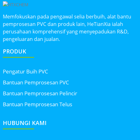
Memfokuskan pada pengawal selia berbuih, alat bantu
pemprosesan PVC dan produk lain, HeTianXia ialah
perusahaan komprehensif yang menyepadukan R&D,
pengeluaran dan jualan.
PRODUK
Pengatur Buih PVC
Bantuan Pemprosesan PVC
Bantuan Pemprosesan Pelincir
Bantuan Pemprosesan Telus
HUBUNGI KAMI