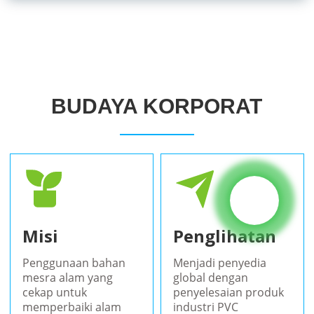
BUDAYA KORPORAT
Misi
Penglihatan
Penggunaan bahan
Menjadi penyedia
mesra alam yang
global dengan
cekap untuk
penyelesaian produk
memperbaiki alam
industri PVC