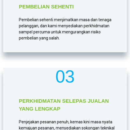
PEMBELIAN SEHENTI
Pembelian sehenti menjimatkan masa dan tenaga
pelanggan, dan kami menyediakan perkhidmatan
sampel percuma untuk mengurangkan risiko
pembelian yang salah.
03
PERKHIDMATAN SELEPAS JUALAN
YANG LENGKAP
Penjejakan pesanan penuh, kemas kini masa nyata
kemajuan pesanan, menyediakan sokongan teknikal