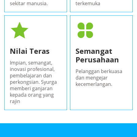
sekitar manusia.
terkemuka
Nilai Teras
Semangat
Perusahaan
Impian, semangat,
inovasi profesional,
Pelanggan berkuasa
pembelajaran dan
dan mengejar
perkongsian. Syurga
kecemerlangan.
memberi ganjaran
kepada orang yang
rajin