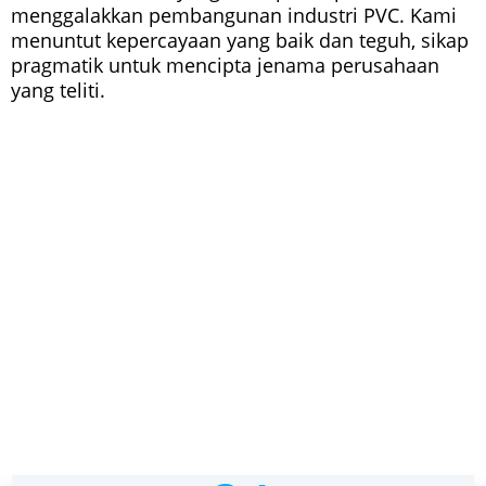
menggalakkan pembangunan industri PVC. Kami
menuntut kepercayaan yang baik dan teguh, sikap
pragmatik untuk mencipta jenama perusahaan
yang teliti.
FAEDAH MEMILIH KAMI