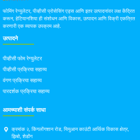
फोमिंग रेग्युलेटर, पीव्हीसी प्रोसेसिंग एड्स आणि इतर उत्पादनांवर लक्ष केंद्रित
करून, हेटियानशिया ही संशोधन आणि विकास, उत्पादन आणि विक्री एकत्रित
करणारी एक व्यापक उपक्रम आहे.
उत्पादने
पीव्हीसी फोम रेग्युलेटर
पीव्हीसी प्रक्रिया सहाय्य
वंगण प्रक्रिया सहाय्य
पारदर्शक प्रक्रिया सहाय्य
आमच्याशी संपर्क साधा
क्रमांक २, किंगलोंगशान रोड, यियुआन काउंटी आर्थिक विकास क्षेत्र,
झिबो, शेडोंग