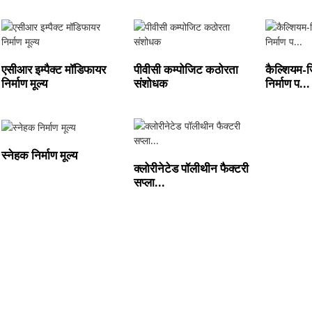
एसीआर इम्पैक्ट मॉडिफायर
पीवीसी कम्पोजिट कठोरता
कैल्शियम-ज
निर्माण मूल्य
संशोधक
निर्माण प...
स्नेहक निर्माण मूल्य
क्लोरीनेटेड पॉलीथीन फैक्टरी
सप्ला...