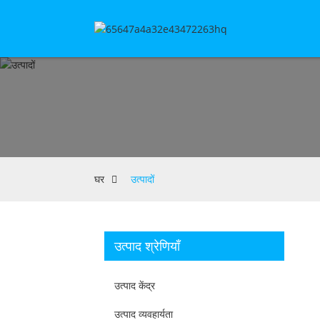
घर
उत्पादों
उत्पाद श्रेणियाँ
उत्पाद केंद्र
उत्पाद व्यवहार्यता