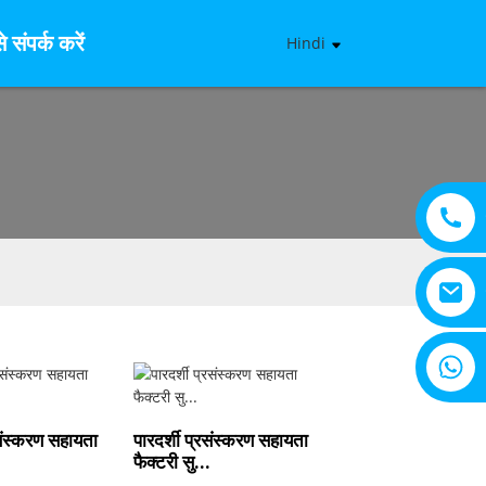
 संपर्क करें
Hindi
+8615805330828
संस्करण सहायता
पारदर्शी प्रसंस्करण सहायता
फैक्टरी सु...