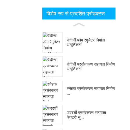
विशेष रुप से प्रदर्शित प्रोडक्टस
पीवीसी फोम रेगुलेटर निर्माता
आपूर्तिकर्ता
पीवीसी प्रसंस्करण सहायता निर्माण
आपूर्तिकर्ता
स्नेहक प्रसंस्करण सहायता निर्माण
...
पारदर्शी प्रसंस्करण सहायता
फैक्टरी सु...