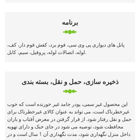
برنامه
پانل های دیواری پی وی سی، فوم برد، کفش فوم دار، کف،
لوله، اتصالات لوله، پروفیل، سیم، کابل.
ذخیره سازی، حمل و نقل، بسته بندی
این محصول غیر سمی، پودر جامد غیر خورنده است که خوب
غیرخطرناک است، می تواند به عنوان کالای غیرخطرناک برای
حمل و نقل رفتار شود. از قرار گرفتن در معرض آفتاب و باران
محافظت شود، توصیه می شود در جای خنک و دارای تهویه
داخل منزل نگهداری شود، مدت نگهداری آن 1 سال است و در