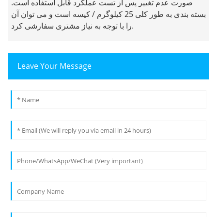
صورت عدم تغییر پس از تست عملکرد قابل استفاده است.
بسته بندی به طور کلی 25 کیلوگرم / کیسه است و می توان آن
را با توجه به نیاز مشتری سفارشی کرد.
Leave Your Message