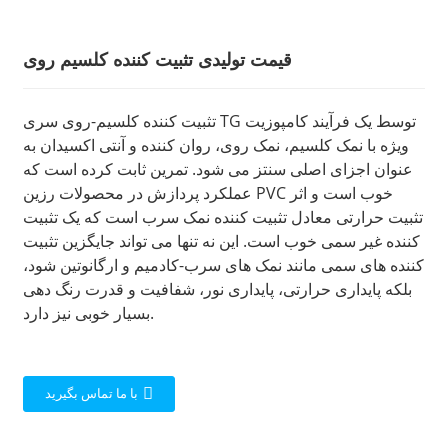
قیمت تولیدی تثبیت کننده کلسیم روی
تثبیت کننده کلسیم-روی سری TG توسط یک فرآیند کامپوزیت
ویژه با نمک کلسیم، نمک روی، روان کننده و آنتی اکسیدان به
عنوان اجزای اصلی سنتز می شود. تمرین ثابت کرده است که
عملکرد پردازش در محصولات رزین PVC خوب است و اثر
تثبیت حرارتی معادل تثبیت کننده نمک سرب است که یک تثبیت
کننده غیر سمی خوب است. این نه تنها می تواند جایگزین تثبیت
کننده های سمی مانند نمک های سرب-کادمیم و ارگانوتین شود،
بلکه پایداری حرارتی، پایداری نور، شفافیت و قدرت رنگ دهی
بسیار خوبی نیز دارد.
با ما تماس بگیرید