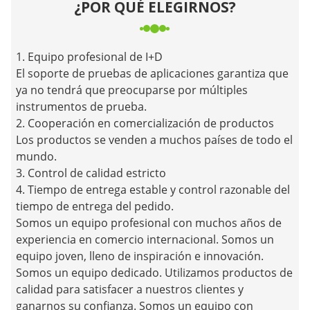
¿POR QUÉ ELEGIRNOS?
1. Equipo profesional de I+D
El soporte de pruebas de aplicaciones garantiza que
ya no tendrá que preocuparse por múltiples
instrumentos de prueba.
2. Cooperación en comercialización de productos
Los productos se venden a muchos países de todo el
mundo.
3. Control de calidad estricto
4. Tiempo de entrega estable y control razonable del
tiempo de entrega del pedido.
Somos un equipo profesional con muchos años de
experiencia en comercio internacional. Somos un
equipo joven, lleno de inspiración e innovación.
Somos un equipo dedicado. Utilizamos productos de
calidad para satisfacer a nuestros clientes y
ganarnos su confianza. Somos un equipo con