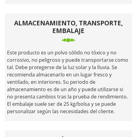
ALMACENAMIENTO, TRANSPORTE,
EMBALAJE
Este producto es un polvo sólido no tóxico y no
corrosivo, no peligroso y puede transportarse como
tal. Debe protegerse de la luz solar y la lluvia. Se
recomienda almacenarlo en un lugar fresco y
ventilado, en interiores. Su periodo de
almacenamiento es de un año y puede utilizarse si
no presenta cambios tras la prueba de rendimiento.
El embalaje suele ser de 25 kg/bolsa y se puede
personalizar según las necesidades del cliente.