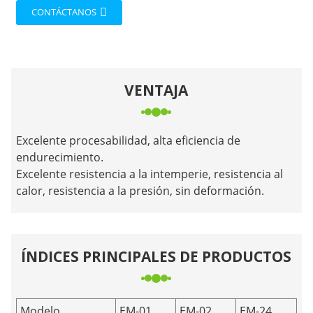
CONTÁCTANOS
VENTAJA
Excelente procesabilidad, alta eficiencia de
endurecimiento.
Excelente resistencia a la intemperie, resistencia al
calor, resistencia a la presión, sin deformación.
ÍNDICES PRINCIPALES DE PRODUCTOS
Modelo
EM-01
EM-02
EM-24