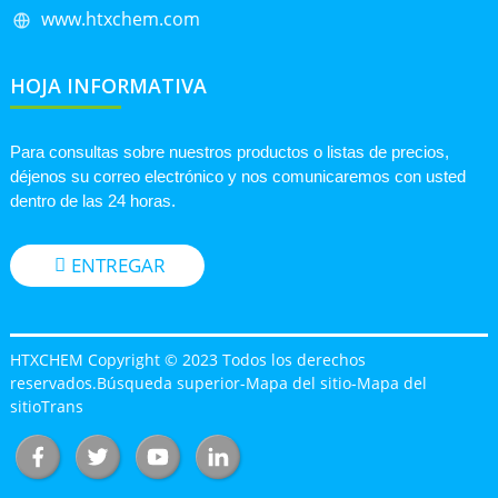
www.htxchem.com
HOJA INFORMATIVA
Para consultas sobre nuestros productos o listas de precios,
déjenos su correo electrónico y nos comunicaremos con usted
dentro de las 24 horas.
ENTREGAR
HTXCHEM Copyright © 2023 Todos los derechos
reservados.
Búsqueda superior
-
Mapa del sitio
-
Mapa del
sitioTrans