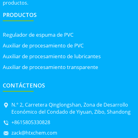
productos.
PRODUCTOS
Regulador de espuma de PVC
Auxiliar de procesamiento de PVC
Auxiliar de procesamiento de lubricantes
Auxiliar de procesamiento transparente
CONTÁCTENOS
N.° 2, Carretera Qinglongshan, Zona de Desarrollo
Económico del Condado de Yiyuan, Zibo, Shandong
+8615805330828
zack@htxchem.com