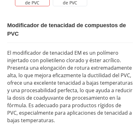
Modificador de tenacidad de compuestos de
PVC
El modificador de tenacidad EM es un polímero
injertado con polietileno clorado y éster acrílico.
Presenta una elongación de rotura extremadamente
alta, lo que mejora eficazmente la ductilidad del PVC,
ofrece una excelente tenacidad a bajas temperaturas
y una procesabilidad perfecta, lo que ayuda a reducir
la dosis de coadyuvante de procesamiento en la
fórmula. Es adecuado para productos rígidos de
PVC, especialmente para aplicaciones de tenacidad a
bajas temperaturas.