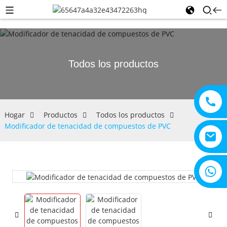
Todos los productos
Hogar
Productos
Todos los productos
Modificador de tenacidad de compuestos de PVC
+8615805330828