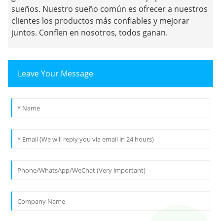
sueños. Nuestro sueño común es ofrecer a nuestros
clientes los productos más confiables y mejorar
juntos. Confíen en nosotros, todos ganan.
Leave Your Message