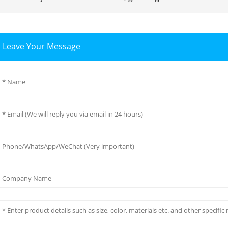
Leave Your Message