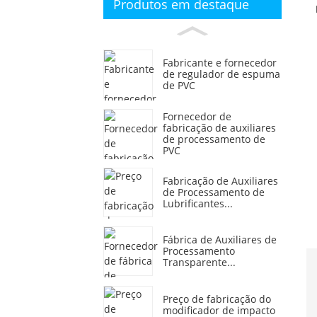
Produtos em destaque
Fabricante e fornecedor
de regulador de espuma
de PVC
Fornecedor de
fabricação de auxiliares
de processamento de
PVC
Fabricação de Auxiliares
de Processamento de
Lubrificantes...
Fábrica de Auxiliares de
Processamento
Transparente...
Preço de fabricação do
modificador de impacto