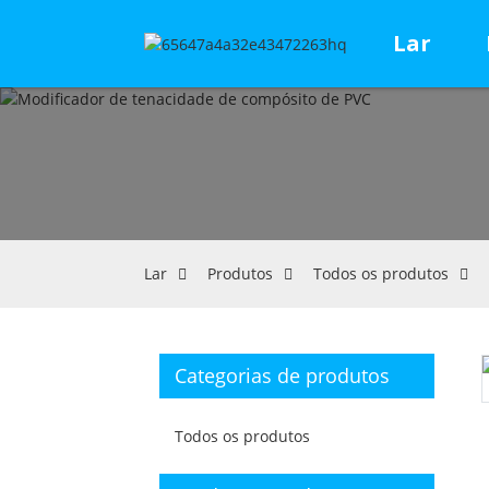
Lar
Lar
Produtos
Todos os produtos
Categorias de produtos
Todos os produtos