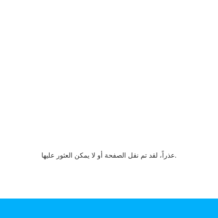
عذراً، لقد تم نقل الصفحة أو لا يمكن العثور عليها.